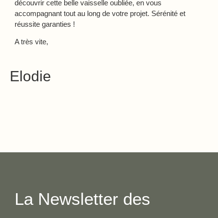
découvrir cette belle vaisselle oubliée, en vous
accompagnant tout au long de votre projet. Sérénité et
réussite garanties !
A très vite,
Elodie
La Newsletter des