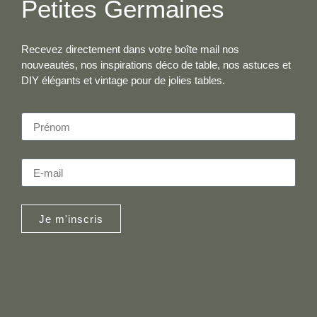
Petites Germaines
Recevez directement dans votre boîte mail nos
nouveautés, nos inspirations déco de table, nos astuces et
DIY élégants et vintage pour de jolies tables.
Je m'inscris