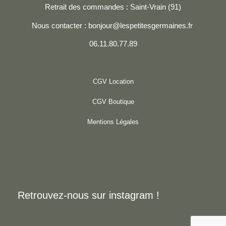
Retrait des commandes : Saint-Vrain (91)
Nous contacter : bonjour@lespetitesgermaines.fr
06.11.80.77.89
CGV Location
CGV Boutique
Mentions Légales
Retrouvez-nous sur instagram !