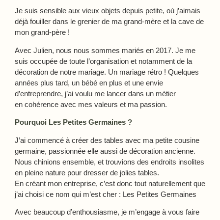
Je suis sensible aux vieux objets depuis petite, où j’aimais
déjà fouiller dans le grenier de ma grand-mère et la cave de
mon grand-père !
Avec Julien, nous nous sommes mariés en 2017. Je me
suis occupée de toute l’organisation et notamment de la
décoration de notre mariage. Un mariage rétro ! Quelques
années plus tard, un bébé en plus et une envie
d’entreprendre, j’ai voulu me lancer dans un métier
en cohérence avec mes valeurs et ma passion.
Pourquoi Les Petites Germaines ?
J’ai commencé à créer des tables avec ma petite cousine
germaine, passionnée elle aussi de décoration ancienne.
Nous chinions ensemble, et trouvions des endroits insolites
en pleine nature pour dresser de jolies tables.
En créant mon entreprise, c’est donc tout naturellement que
j’ai choisi ce nom qui m’est cher : Les Petites Germaines
Avec beaucoup d’enthousiasme, je m’engage à vous faire