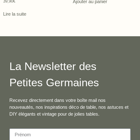
39,90
€
Ajouter au panier
Lire la suite
La Newsletter des
Petites Germaines
Recevez directement dans votre boîte mail nos
nouveautés, nos inspirations déco de table, nos astuces et
DIY élégants et vintage pour de jolies tables.