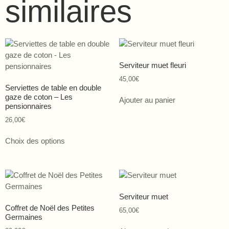
similaires
Serviteur muet fleuri
45,00
€
Serviettes de table en double
gaze de coton – Les
Ajouter au panier
pensionnaires
26,00
€
Choix des options
Serviteur muet
Coffret de Noël des Petites
65,00
€
Germaines