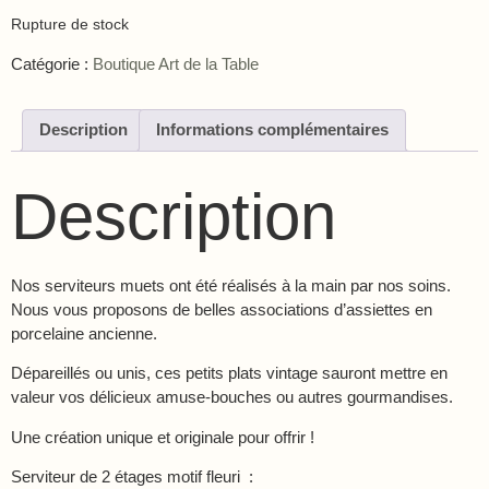
Rupture de stock
Catégorie :
Boutique Art de la Table
Description
Informations complémentaires
Description
Nos serviteurs muets ont été réalisés à la main par nos soins.
Nous vous proposons de belles associations d’assiettes en
porcelaine ancienne.
Dépareillés ou unis, ces petits plats vintage sauront mettre en
valeur vos délicieux amuse-bouches ou autres gourmandises.
Une création unique et originale pour offrir !
Serviteur de 2 étages motif fleuri :