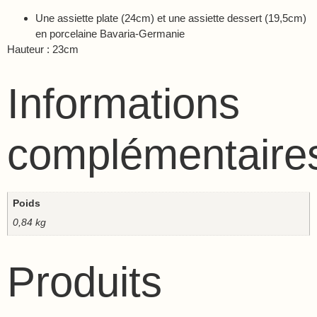
Une assiette plate (24cm) et une assiette dessert (19,5cm)
en porcelaine Bavaria-Germanie
Hauteur : 23cm
Informations
complémentaire
Poids
0,84 kg
Produits