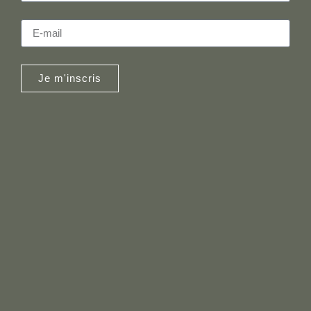
Je m'inscris