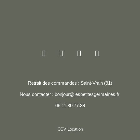
Retrait des commandes : Saint-Vrain (91)
Nous contacter : bonjour@lespetitesgermaines.fr
06.11.80.77.89
CGV Location